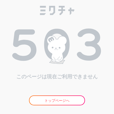
このページは現在ご利用できません