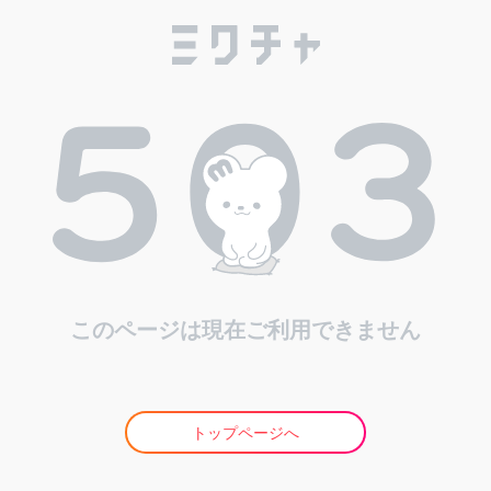
このページは現在ご利用できません