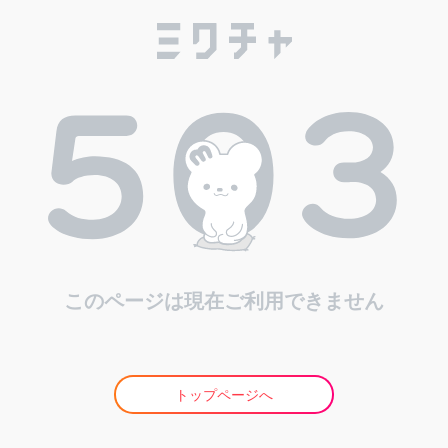
このページは現在ご利用できません