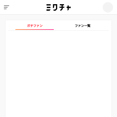
ガチファン
ファン一覧