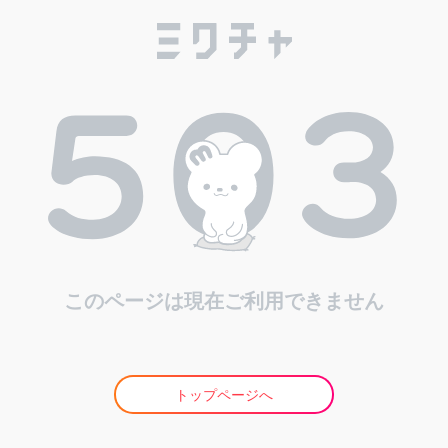
このページは現在ご利用できません