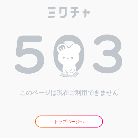
このページは現在ご利用できません