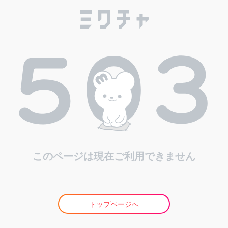
このページは現在ご利用できません