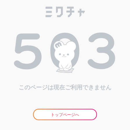
このページは現在ご利用できません