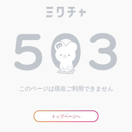
このページは現在ご利用できません