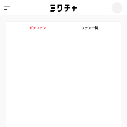
ガチファン
ファン一覧