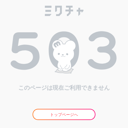
このページは現在ご利用できません