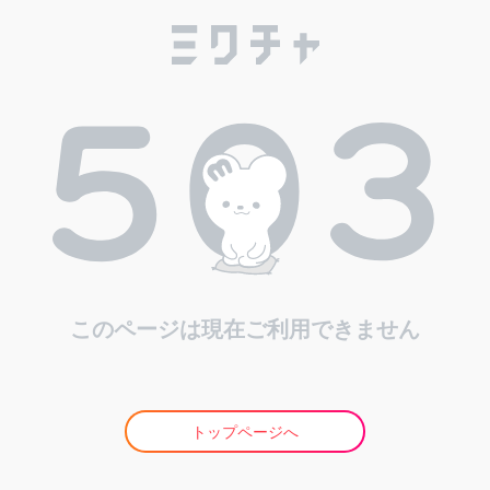
このページは現在ご利用できません