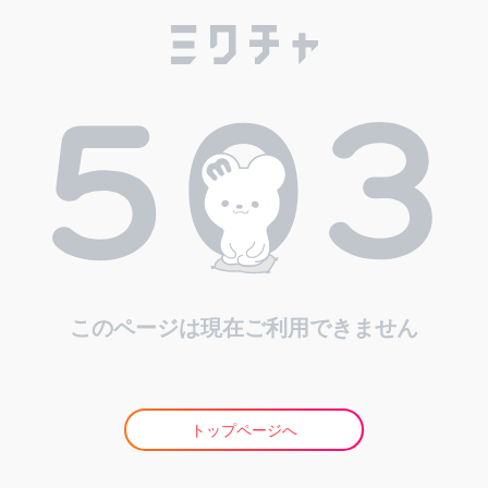
このページは現在ご利用できません