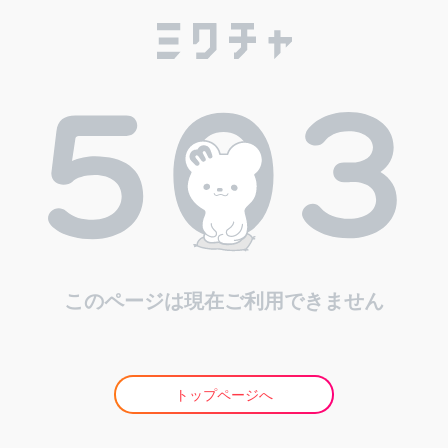
このページは現在ご利用できません