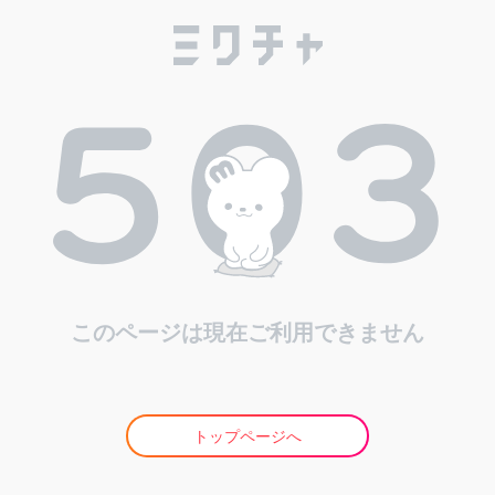
このページは現在ご利用できません