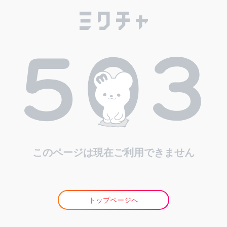
このページは現在ご利用できません