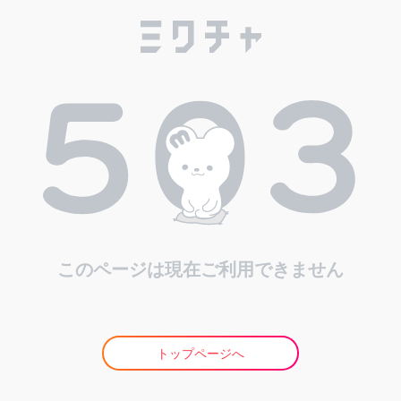
このページは現在ご利用できません