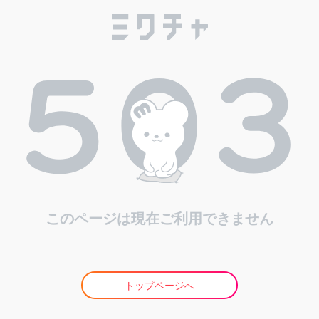
このページは現在ご利用できません