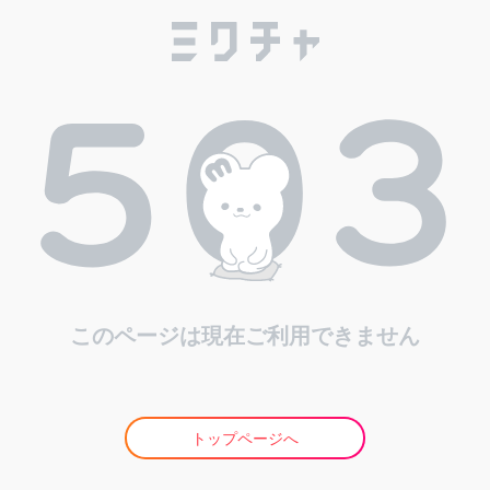
このページは現在ご利用できません