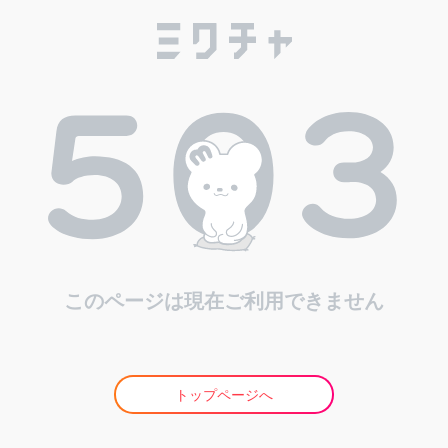
このページは現在ご利用できません