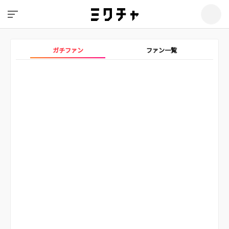
ガチファン
ファン一覧