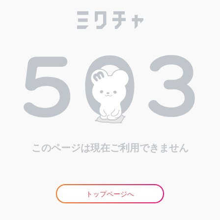
このページは現在ご利用できません