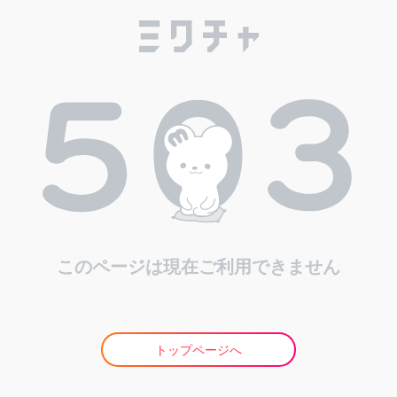
このページは現在ご利用できません