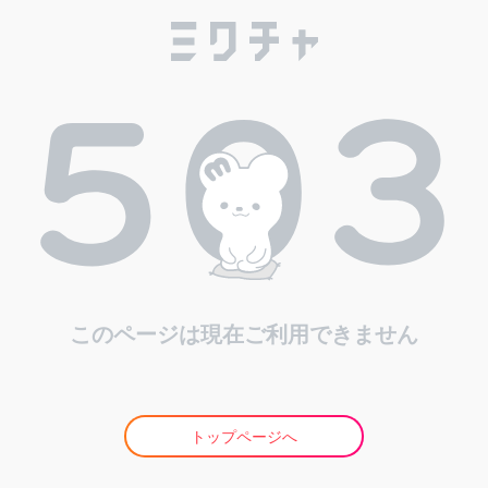
このページは現在ご利用できません