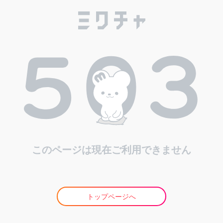
このページは現在ご利用できません