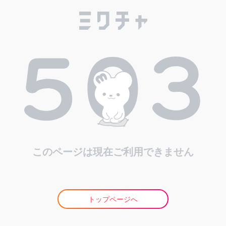
このページは現在ご利用できません