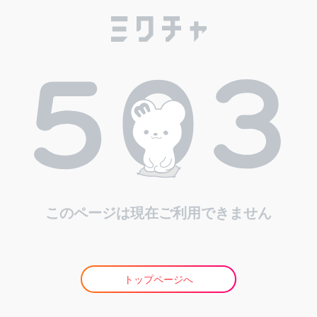
このページは現在ご利用できません