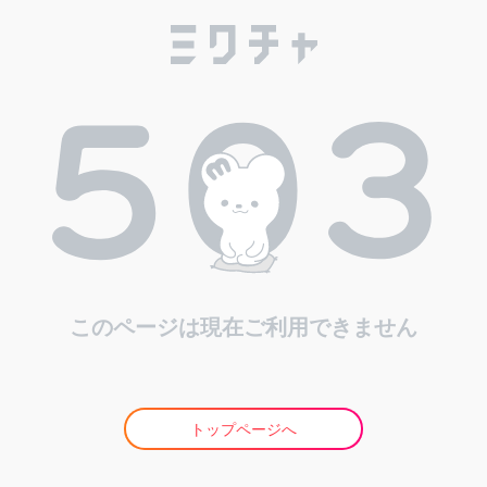
このページは現在ご利用できません