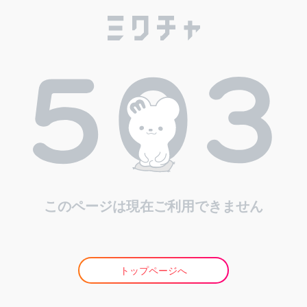
このページは現在ご利用できません