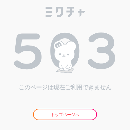
このページは現在ご利用できません