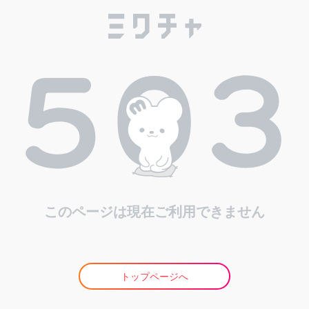
このページは現在ご利用できません