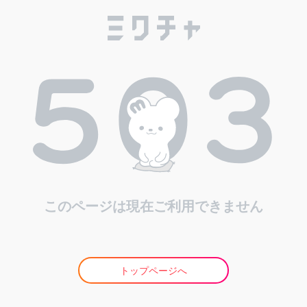
このページは現在ご利用できません