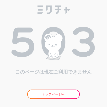
このページは現在ご利用できません