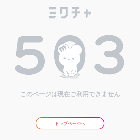
このページは現在ご利用できません