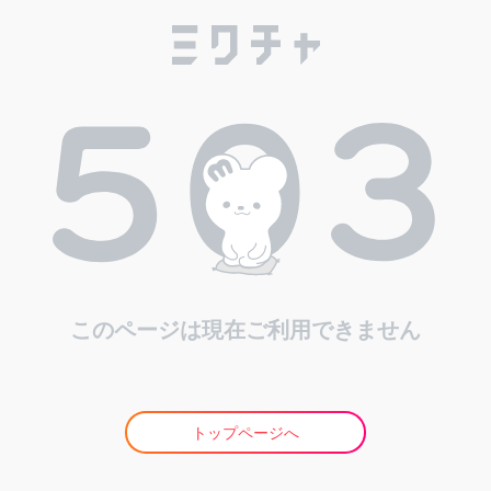
このページは現在ご利用できません