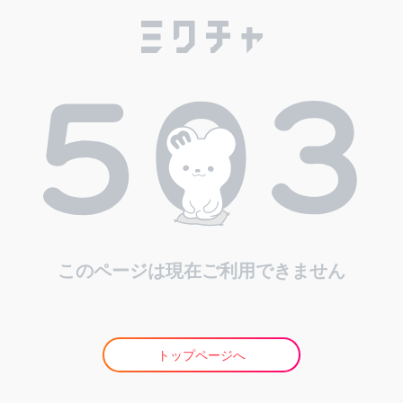
このページは現在ご利用できません