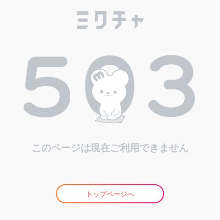
このページは現在ご利用できません