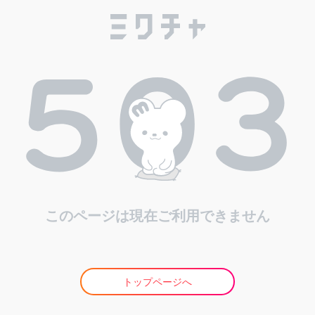
このページは現在ご利用できません