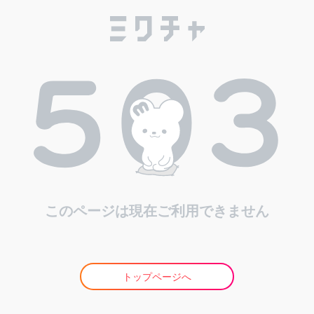
このページは現在ご利用できません