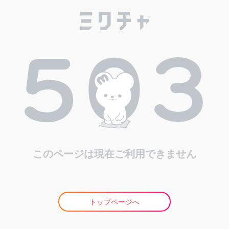
このページは現在ご利用できません