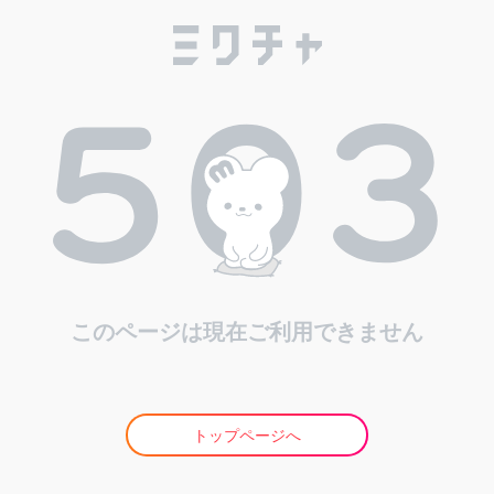
このページは現在ご利用できません