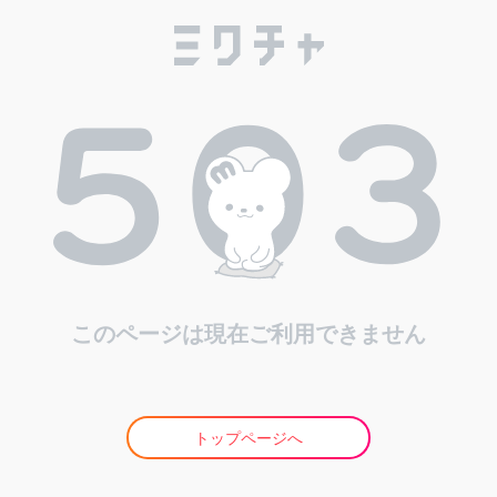
このページは現在ご利用できません