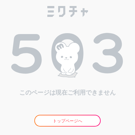
このページは現在ご利用できません