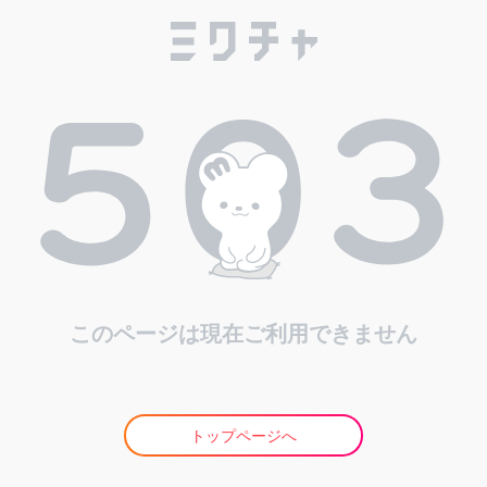
このページは現在ご利用できません