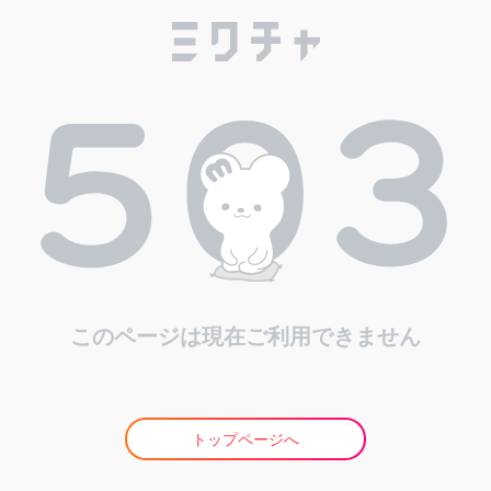
このページは現在ご利用できません