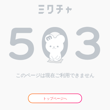
このページは現在ご利用できません