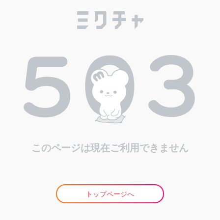
このページは現在ご利用できません