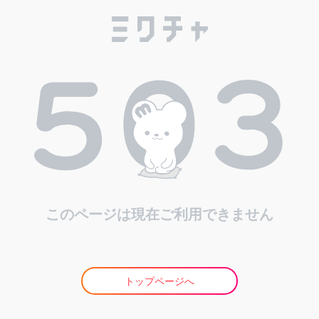
このページは現在ご利用できません