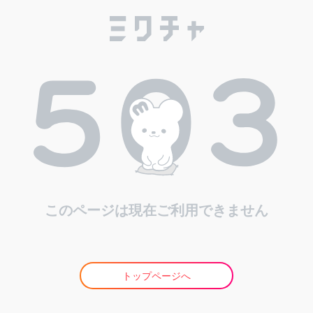
このページは現在ご利用できません