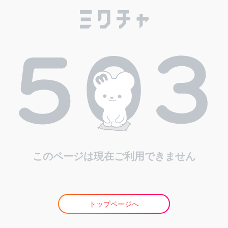
このページは現在ご利用できません